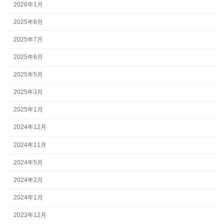
2026年1月
2025年8月
2025年7月
2025年6月
2025年5月
2025年3月
2025年1月
2024年12月
2024年11月
2024年5月
2024年2月
2024年1月
2023年12月