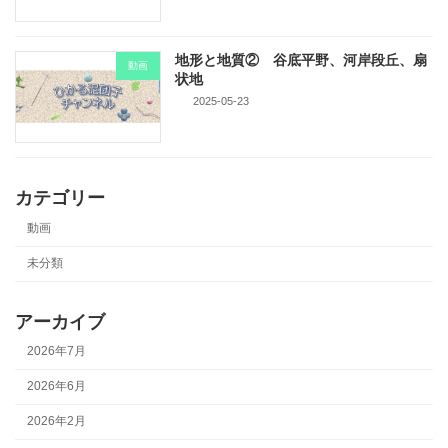
地形と地質② 谷底平野、河岸段丘、扇
動画
状地
2025-05-23
カテゴリー
動画
未分類
アーカイブ
2026年7月
2026年6月
2026年2月