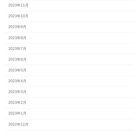
2023年11月
2023年10月
2023年9月
2023年8月
2023年7月
2023年6月
2023年5月
2023年4月
2023年3月
2023年2月
2023年1月
2022年12月