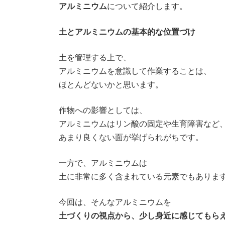
アルミニウム
について紹介します。
土とアルミニウムの基本的な位置づけ
土を管理する上で、
アルミニウムを意識して作業することは、
ほとんどないかと思います。
作物への影響としては、
アルミニウムはリン酸の固定や生育障害など
あまり良くない面が挙げられがちです。
一方で、アルミニウムは
土に非常に多く含まれている元素でもありま
今回は、そんなアルミニウムを
土づくりの視点から、少し身近に感じてもら