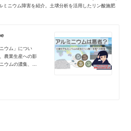
ルミニウム障害を紹介。土壌分析を活用したリン酸施肥
e
ニウム」につい
、農業生産への影
ニウムの濃集、…