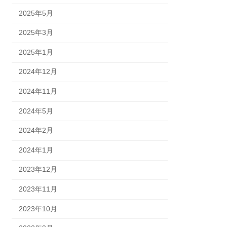
2025年5月
2025年3月
2025年1月
2024年12月
2024年11月
2024年5月
2024年2月
2024年1月
2023年12月
2023年11月
2023年10月