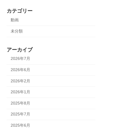
カテゴリー
動画
未分類
アーカイブ
2026年7月
2026年6月
2026年2月
2026年1月
2025年8月
2025年7月
2025年6月