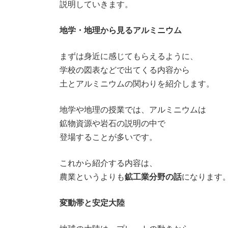
説明していきます。
地学・地理から見るアルミニウム
まずは身近に感じてもらえるように、
学校の図表などで出てくる内容から
土とアルミニウムの関わりを紹介します。
地学や地理の授業では、アルミニウムは
鉱物資源や岩石の説明の中で
登場することが多いです。
これから紹介する内容は、
農業というよりも
鉱工業分野の話
になります
変動帯と安定大陸