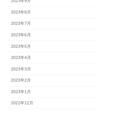
2023年9月
2023年8月
2023年7月
2023年6月
2023年5月
2023年4月
2023年3月
2023年2月
2023年1月
2022年12月